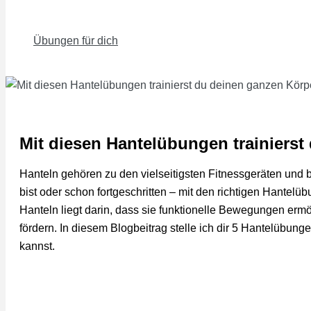
Übungen für dich
Mit diesen Hantelübungen trainierst
Hanteln gehören zu den vielseitigsten Fitnessgeräten und bi
bist oder schon fortgeschritten – mit den richtigen Hantel
Hanteln liegt darin, dass sie funktionelle Bewegungen erm
fördern.
In diesem Blogbeitrag stelle ich dir 5 Hantelübung
kannst.