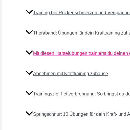
Training bei Rückenschmerzen und Verspannun
Theraband: Übungen für dein Krafttraining zu
Mit diesen Hantelübungen trainierst du deinen
Abnehmen mit Krafttraining zuhause
Trainingsziel Fettverbrennung: So bringst du 
Springschnur: 10 Übungen für dein Kraft- und 