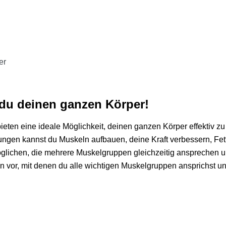
 du deinen ganzen Körper!
eten eine ideale Möglichkeit, deinen ganzen Körper effektiv zu 
übungen kannst du
Muskeln aufbauen, deine Kraft verbessern, Fet
öglichen, die mehrere Muskelgruppen gleichzeitig ansprechen un
en vor, mit denen du alle wichtigen Muskelgruppen ansprichst u