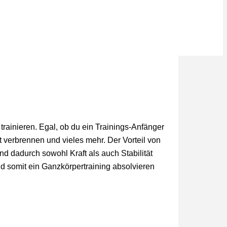
trainieren. Egal, ob du ein Trainings-Anfänger
t verbrennen und vieles mehr. Der Vorteil von
d dadurch sowohl Kraft als auch Stabilität
nd somit ein Ganzkörpertraining absolvieren