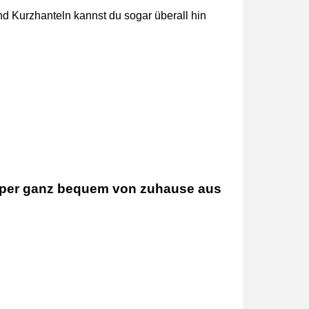
nd Kurzhanteln kannst du sogar überall hin
örper ganz bequem von zuhause aus