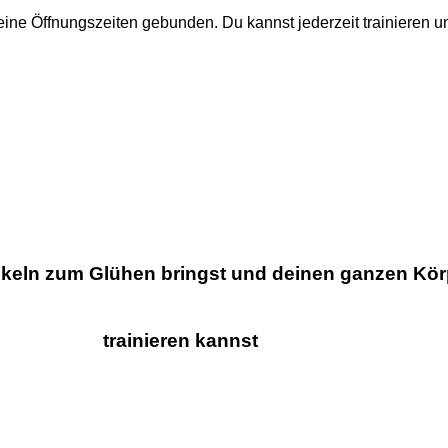
eine Öffnungszeiten gebunden. Du kannst jederzeit trainieren u
uskeln zum Glühen bringst und deinen ganzen K
trainieren kannst