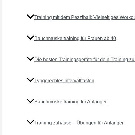
Training mit dem Pezziball: Vielseitiges Worko
Bauchmuskeltraining für Frauen ab 40
Die besten Trainingsgeräte für dein Training z
Typgerechtes Intervallfasten
Bauchmuskeltraining für Anfänger
Training zuhause – Übungen für Anfänger