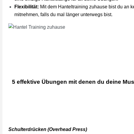
Flexibilität:
Mit dem Hanteltraining zuhause bist du an k
mitnehmen, falls du mal länger unterwegs bist.
5 effektive Übungen mit denen du deine M
Schulterdrücken (Overhead Press)