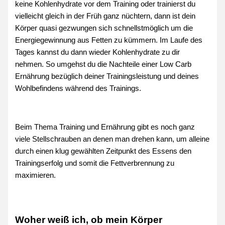
keine Kohlenhydrate vor dem Training oder trainierst du
vielleicht gleich in der Früh ganz nüchtern, dann ist dein
Körper quasi gezwungen sich schnellstmöglich um die
Energiegewinnung aus Fetten zu kümmern. Im Laufe des
Tages kannst du dann wieder Kohlenhydrate zu dir
nehmen. So umgehst du die Nachteile einer Low Carb
Ernährung bezüglich deiner Trainingsleistung und deines
Wohlbefindens während des Trainings.
Beim Thema Training und Ernährung gibt es noch ganz
viele Stellschrauben an denen man drehen kann, um alleine
durch einen klug gewählten Zeitpunkt des Essens den
Trainingserfolg und somit die Fettverbrennung zu
maximieren.
Woher weiß ich, ob mein Körper