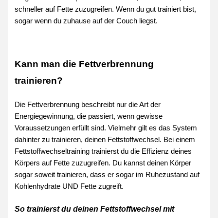
schneller auf Fette zuzugreifen. Wenn du gut trainiert bist,
sogar wenn du zuhause auf der Couch liegst.
Kann man die Fettverbrennung
trainieren?
Die Fettverbrennung beschreibt nur die Art der
Energiegewinnung, die passiert, wenn gewisse
Voraussetzungen erfüllt sind. Vielmehr gilt es das System
dahinter zu trainieren, deinen Fettstoffwechsel. Bei einem
Fettstoffwechseltraining trainierst du die Effizienz deines
Körpers auf Fette zuzugreifen. Du kannst deinen Körper
sogar soweit trainieren, dass er sogar im Ruhezustand auf
Kohlenhydrate UND Fette zugreift.
So trainierst du deinen Fettstoffwechsel mit