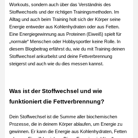
Workouts, sondern auch über das Verständnis des
Stoffwechsels und der richtigen Trainingsmethoden. Im
Alltag und auch beim Training holt sich der Körper seine
Energie entweder aus Kohlenhydraten oder aus Fetten.
Eine Energiegewinnung aus Proteinen (Eiweiß) spielt für
„normale“ Menschen oder Hobbysportler keine Rolle. In
diesem Blogbeitrag erfährst du, wie du mit Training deinen
Stoffwechsel ankurbelst und deine Fettverbrennung
steigerst und auch wie du dies messen kannst.
Was ist der Stoffwechsel und wie
funktioniert die Fettverbrennung?
Dein Stoffwechsel ist die Summe aller biochemischen
Prozesse, die in deinem Körper ablaufen, um Energie zu
gewinnen. Er kann die Energie aus Kohlenhydraten, Fetten