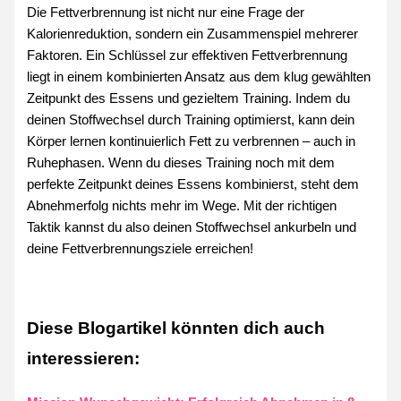
Die Fettverbrennung ist nicht nur eine Frage der
Kalorienreduktion, sondern ein Zusammenspiel mehrerer
Faktoren. Ein Schlüssel zur effektiven Fettverbrennung
liegt in einem kombinierten Ansatz aus dem klug gewählten
Zeitpunkt des Essens und gezieltem Training. Indem du
deinen Stoffwechsel durch Training optimierst, kann dein
Körper lernen kontinuierlich Fett zu verbrennen – auch in
Ruhephasen. Wenn du dieses Training noch mit dem
perfekte Zeitpunkt deines Essens kombinierst, steht dem
Abnehmerfolg nichts mehr im Wege. Mit der richtigen
Taktik kannst du also deinen Stoffwechsel ankurbeln und
deine Fettverbrennungsziele erreichen!
Diese Blogartikel könnten dich auch
interessieren: