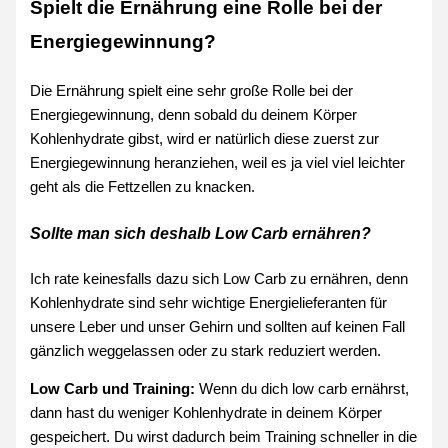
Spielt die Ernährung eine Rolle bei der
Energiegewinnung?
Die Ernährung spielt eine sehr große Rolle bei der
Energiegewinnung, denn sobald du deinem Körper
Kohlenhydrate gibst, wird er natürlich diese zuerst zur
Energiegewinnung heranziehen, weil es ja viel viel leichter
geht als die Fettzellen zu knacken.
Sollte man sich deshalb Low Carb ernähren?
Ich rate keinesfalls dazu sich Low Carb zu ernähren, denn
Kohlenhydrate sind sehr wichtige Energielieferanten für
unsere Leber und unser Gehirn und sollten auf keinen Fall
gänzlich weggelassen oder zu stark reduziert werden.
Low Carb und Training:
Wenn du dich low carb ernährst,
dann hast du weniger Kohlenhydrate in deinem Körper
gespeichert. Du wirst dadurch beim Training schneller in die