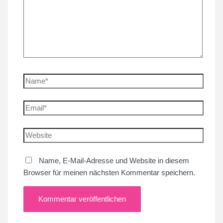
Name*
Email*
Website
Name, E-Mail-Adresse und Website in diesem
Browser für meinen nächsten Kommentar speichern.