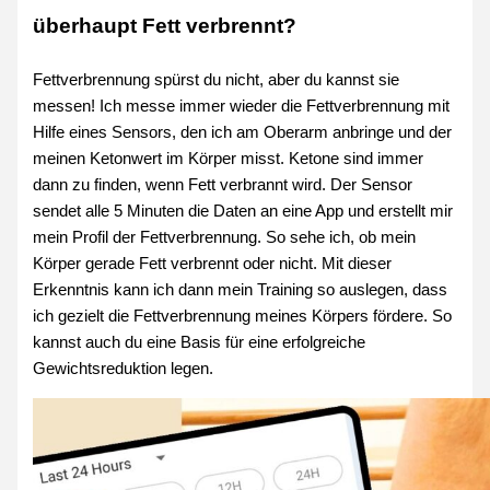
überhaupt Fett verbrennt?
Fettverbrennung spürst du nicht, aber du kannst sie
messen! Ich messe immer wieder die Fettverbrennung mit
Hilfe eines Sensors, den ich am Oberarm anbringe und der
meinen Ketonwert im Körper misst. Ketone sind immer
dann zu finden, wenn Fett verbrannt wird. Der Sensor
sendet alle 5 Minuten die Daten an eine App und erstellt mir
mein Profil der Fettverbrennung. So sehe ich, ob mein
Körper gerade Fett verbrennt oder nicht. Mit dieser
Erkenntnis kann ich dann mein Training so auslegen, dass
ich gezielt die Fettverbrennung meines Körpers fördere. So
kannst auch du eine Basis für eine erfolgreiche
Gewichtsreduktion legen.