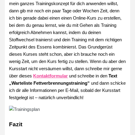
mein ganzes Trainingskonzept für dich anwenden willst,
dann gib mir noch ein paar Tage oder Wochen Zeit, denn
ich bin gerade dabei einen einen Online-Kurs zu erstellen,
bei dem du genau lernst, wie du mit Gehen als Training
erfolgreich Abnehmen kannst, indem du deinen
Stoffwechsel trainierst und dein Training mit dem richtigen
Zeitpunkt des Essens kombinierst. Das Grundgerüst
dieses Kurses steht schon, aber ich brauche noch ein
wenig Zeit, um den Kurs fertig zu stellen. Wenn du aber den
Kursstart nicht versäumen willst, dann schreibe mir gerne
über dieses
Kontaktformular
und schreibe in den
Text
„Warteliste Fettverbrennungstraining“
und dann schicke
ich dir alle Informationen per E-Mail, sobald der Kursstart
festgelegt ist – natürlich unverbindlich!
Fazit