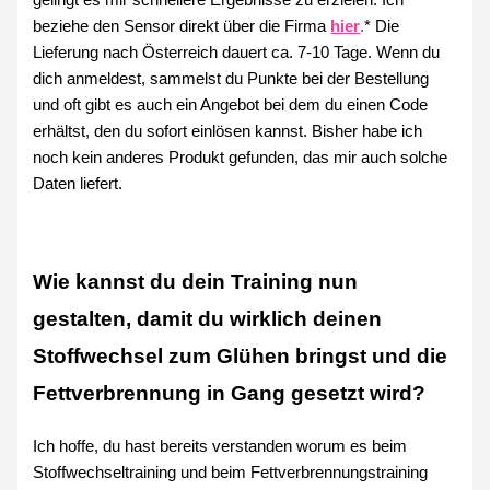
gelingt es mir schnellere Ergebnisse zu erzielen. Ich
beziehe den Sensor direkt über die Firma
hier
.
* Die
Lieferung nach Österreich dauert ca. 7-10 Tage. Wenn du
dich anmeldest, sammelst du Punkte bei der Bestellung
und oft gibt es auch ein Angebot bei dem du einen Code
erhältst, den du sofort einlösen kannst. Bisher habe ich
noch kein anderes Produkt gefunden, das mir auch solche
Daten liefert.
Wie kannst du dein Training nun
gestalten, damit du wirklich deinen
Stoffwechsel zum Glühen bringst und die
Fettverbrennung in Gang gesetzt wird?
Ich hoffe, du hast bereits verstanden worum es beim
Stoffwechseltraining und beim Fettverbrennungstraining