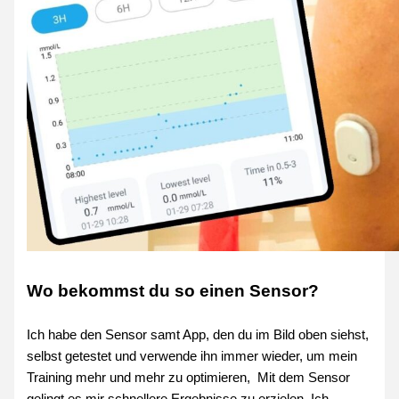
Wo bekommst du so einen Sensor?
Ich habe den Sensor samt App, den du im Bild oben siehst,
selbst getestet und verwende ihn immer wieder, um mein
Training mehr und mehr zu optimieren, Mit dem Sensor