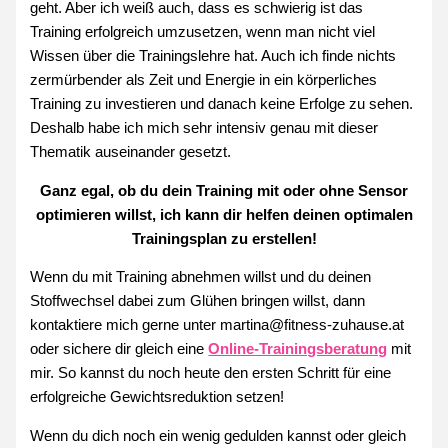
geht. Aber ich weiß auch, dass es schwierig ist das
Training erfolgreich umzusetzen, wenn man nicht viel
Wissen über die Trainingslehre hat. Auch ich finde nichts
zermürbender als Zeit und Energie in ein körperliches
Training zu investieren und danach keine Erfolge zu sehen.
Deshalb habe ich mich sehr intensiv genau mit dieser
Thematik auseinander gesetzt.
Ganz egal, ob du dein Training mit oder ohne Sensor
optimieren willst, ich kann dir helfen deinen optimalen
Trainingsplan zu erstellen!
Wenn du mit Training abnehmen willst und du deinen
Stoffwechsel dabei zum Glühen bringen willst, dann
kontaktiere mich gerne unter martina@fitness-zuhause.at
oder sichere dir gleich eine
Online-Trainingsberatung
mit
mir. So kannst du noch heute den ersten Schritt für eine
erfolgreiche Gewichtsreduktion setzen!
Wenn du dich noch ein wenig gedulden kannst oder gleich