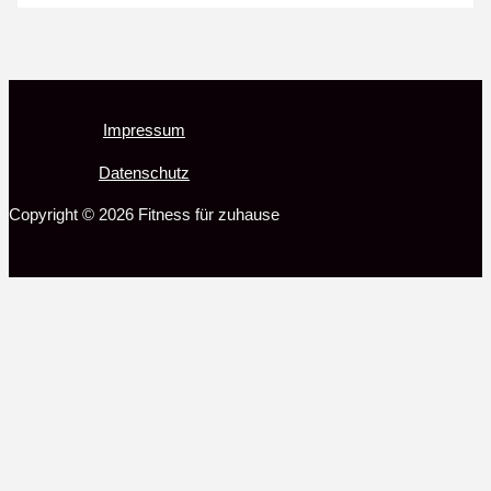
Impressum
Datenschutz
Copyright © 2026 Fitness für zuhause