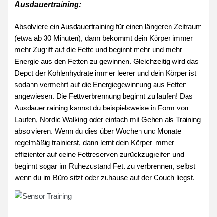
Ausdauertraining:
Absolviere ein Ausdauertraining für einen längeren Zeitraum
(etwa ab 30 Minuten), dann bekommt dein Körper immer
mehr Zugriff auf die Fette und beginnt mehr und mehr
Energie aus den Fetten zu gewinnen. Gleichzeitig wird das
Depot der Kohlenhydrate immer leerer und dein Körper ist
sodann vermehrt auf die Energiegewinnung aus Fetten
angewiesen. Die Fettverbrennung beginnt zu laufen! Das
Ausdauertraining kannst du beispielsweise in Form von
Laufen, Nordic Walking oder einfach mit Gehen als Training
absolvieren. Wenn du dies über Wochen und Monate
regelmäßig trainierst, dann lernt dein Körper immer
effizienter auf deine Fettreserven zurückzugreifen und
beginnt sogar im Ruhezustand Fett zu verbrennen, selbst
wenn du im Büro sitzt oder zuhause auf der Couch liegst.