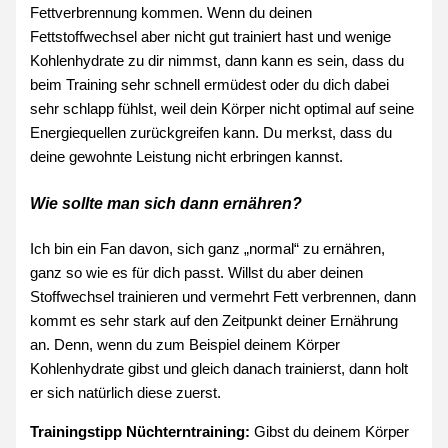
Fettverbrennung kommen. Wenn du deinen
Fettstoffwechsel aber nicht gut trainiert hast und wenige
Kohlenhydrate zu dir nimmst, dann kann es sein, dass du
beim Training sehr schnell ermüdest oder du dich dabei
sehr schlapp fühlst, weil dein Körper nicht optimal auf seine
Energiequellen zurückgreifen kann. Du merkst, dass du
deine gewohnte Leistung nicht erbringen kannst.
Wie sollte man sich dann ernähren?
Ich bin ein Fan davon, sich ganz „normal“ zu ernähren,
ganz so wie es für dich passt. Willst du aber deinen
Stoffwechsel trainieren und vermehrt Fett verbrennen, dann
kommt es sehr stark auf den Zeitpunkt deiner Ernährung
an. Denn, wenn du zum Beispiel deinem Körper
Kohlenhydrate gibst und gleich danach trainierst, dann holt
er sich natürlich diese zuerst.
Trainingstipp Nüchterntraining:
Gibst du deinem Körper