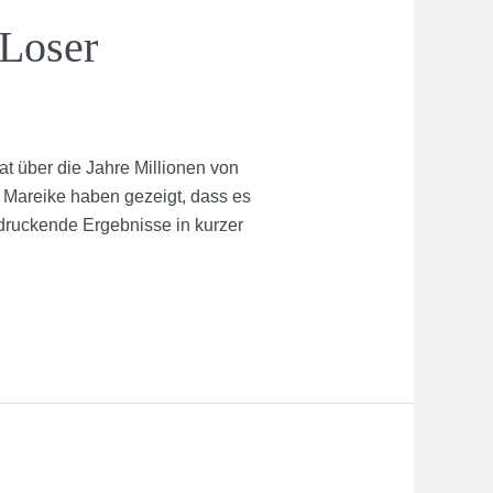
Loser
 über die Jahre Millionen von
d Mareike haben gezeigt, dass es
indruckende Ergebnisse in kurzer