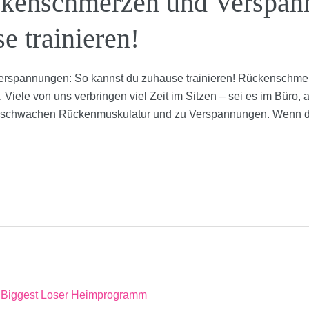
ckenschmerzen und Verspan
e trainieren!
erspannungen: So kannst du zuhause trainieren! Rückenschme
Viele von uns verbringen viel Zeit im Sitzen – sei es im Büro
ner schwachen Rückenmuskulatur und zu Verspannungen. Wenn 