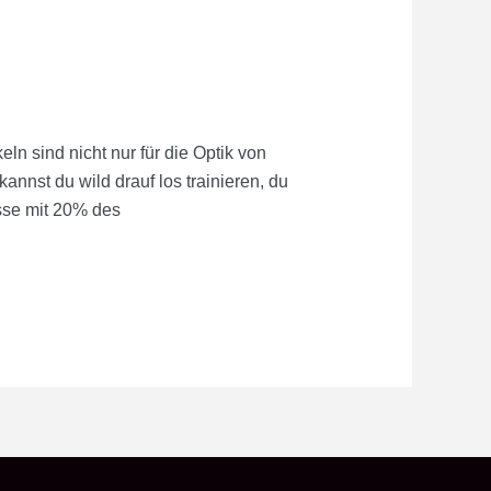
 sind nicht nur für die Optik von
annst du wild drauf los trainieren, du
sse mit 20% des