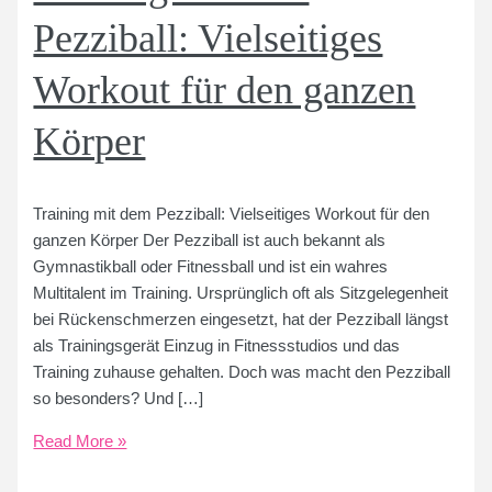
Pezziball: Vielseitiges
Workout für den ganzen
Körper
Training mit dem Pezziball: Vielseitiges Workout für den
ganzen Körper Der Pezziball ist auch bekannt als
Gymnastikball oder Fitnessball und ist ein wahres
Multitalent im Training. Ursprünglich oft als Sitzgelegenheit
bei Rückenschmerzen eingesetzt, hat der Pezziball längst
als Trainingsgerät Einzug in Fitnessstudios und das
Training zuhause gehalten. Doch was macht den Pezziball
so besonders? Und […]
Training
Read More »
mit