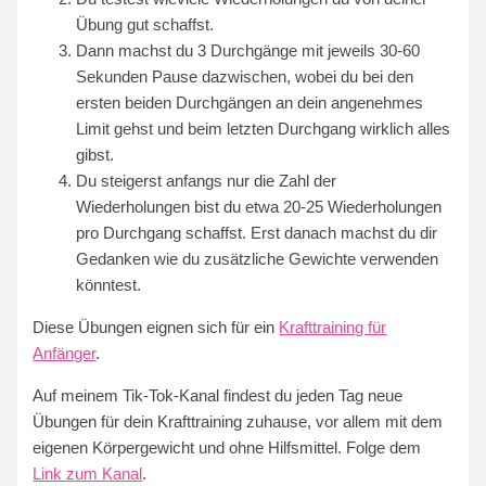
Übung gut schaffst.
Dann machst du 3 Durchgänge mit jeweils 30-60
Sekunden Pause dazwischen, wobei du bei den
ersten beiden Durchgängen an dein angenehmes
Limit gehst und beim letzten Durchgang wirklich alles
gibst.
Du steigerst anfangs nur die Zahl der
Wiederholungen bist du etwa 20-25 Wiederholungen
pro Durchgang schaffst. Erst danach machst du dir
Gedanken wie du zusätzliche Gewichte verwenden
könntest.
Diese Übungen eignen sich für ein
Krafttraining für
Anfänger
.
Auf meinem Tik-Tok-Kanal findest du jeden Tag neue
Übungen für dein Krafttraining zuhause, vor allem mit dem
eigenen Körpergewicht und ohne Hilfsmittel. Folge dem
Link zum Kanal
.