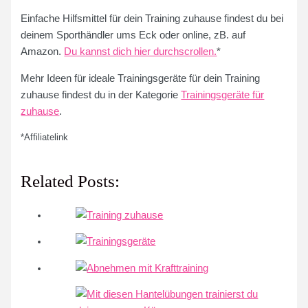
Einfache Hilfsmittel für dein Training zuhause findest du bei
deinem Sporthändler ums Eck oder online, zB. auf
Amazon.
Du kannst dich hier durchscrollen.
*
Mehr Ideen für ideale Trainingsgeräte für dein Training
zuhause findest du in der Kategorie
Trainingsgeräte für
zuhause
.
*Affiliatelink
Related Posts: