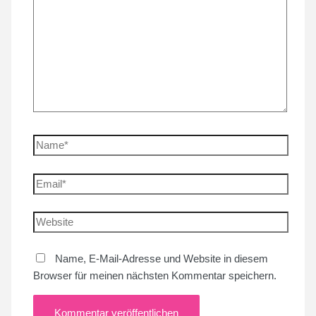
Name*
Email*
Website
Name, E-Mail-Adresse und Website in diesem
Browser für meinen nächsten Kommentar speichern.