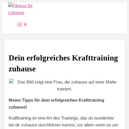
Zum
Inhalt
springen
Main
Menu
Dein erfolgreiches Krafttraining
zuhause
Meine Tipps für dein erfolgreiches Krafttraining
zuhause!
Krafttraining ist eine Art des Trainings, das du wunderbar
bei dir zuhause durchführen kannst, vor allem wenn es um